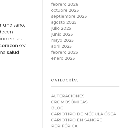
febrero 2026
octubre 2025
septiembre 2025
agosto 2025
r uno sano,
julio 2025
adecen
junio 2025
ión en las
mayo 2025
 corazón
sea
abril 2025
febrero 2025
ima
salud
enero 2025
CATEGORÍAS
ALTERACIONES
CROMOSÓMICAS
BLOG
CARIOTIPO DE MÉDULA ÓSEA
CARIOTIPO EN SANGRE
PERIFÉRICA