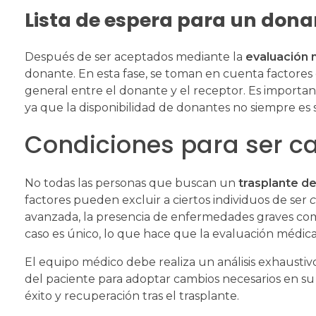
Lista de espera para un dona
Después de ser aceptados mediante la
evaluación
donante. En esta fase, se toman en cuenta factores
general entre el donante y el receptor. Es import
ya que la disponibilidad de donantes no siempre es 
Condiciones para ser ca
No todas las personas que buscan un
trasplante d
factores pueden excluir a ciertos individuos de ser
c
avanzada, la presencia de enfermedades graves como
caso es único, lo que hace que la evaluación médic
El equipo médico debe realiza un análisis exhaustivo,
del paciente para adoptar cambios necesarios en su 
éxito y recuperación tras el trasplante.