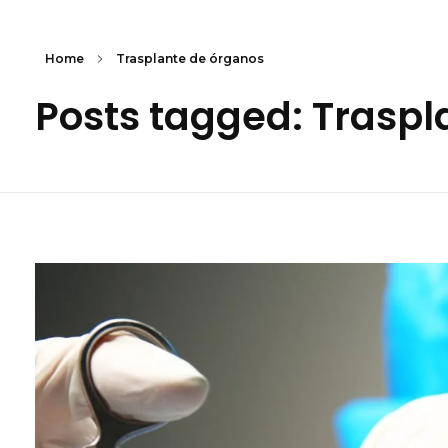
Home
Trasplante de órganos
Posts tagged: Traspl