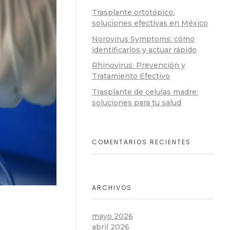
Trasplante ortotópico:
soluciones efectivas en México
Norovirus Symptoms: cómo
identificarlos y actuar rápido
Rhinovirus: Prevención y
Tratamiento Efectivo
Trasplante de celulas madre:
soluciones para tu salud
COMENTARIOS RECIENTES
ARCHIVOS
mayo 2026
abril 2026