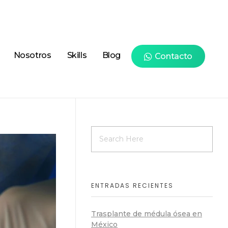
Nosotros
Skills
Blog
Contacto
ENTRADAS RECIENTES
Trasplante de médula ósea en
México