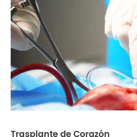
Trasplante de Corazón