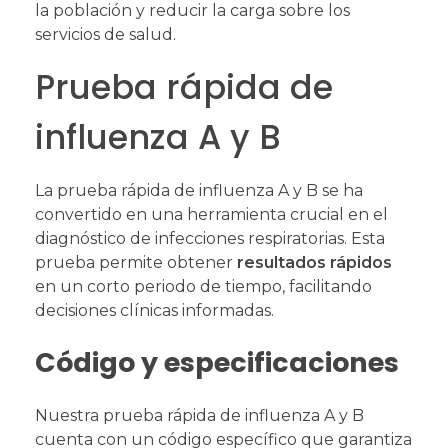
la población y reducir la carga sobre los
servicios de salud.
Prueba rápida de
influenza A y B
La prueba rápida de influenza A y B se ha
convertido en una herramienta crucial en el
diagnóstico de infecciones respiratorias. Esta
prueba permite obtener
resultados rápidos
en un corto periodo de tiempo, facilitando
decisiones clínicas informadas.
Código y especificaciones
Nuestra prueba rápida de influenza A y B
cuenta con un código específico que garantiza