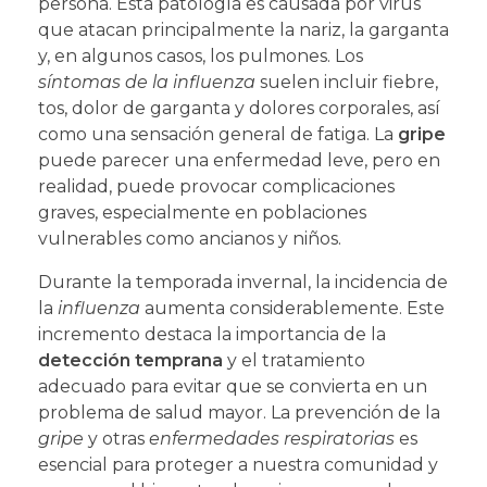
persona. Esta patología es causada por virus
que atacan principalmente la nariz, la garganta
y, en algunos casos, los pulmones. Los
síntomas de la influenza
suelen incluir fiebre,
tos, dolor de garganta y dolores corporales, así
como una sensación general de fatiga. La
gripe
puede parecer una enfermedad leve, pero en
realidad, puede provocar complicaciones
graves, especialmente en poblaciones
vulnerables como ancianos y niños.
Durante la temporada invernal, la incidencia de
la
influenza
aumenta considerablemente. Este
incremento destaca la importancia de la
detección temprana
y el tratamiento
adecuado para evitar que se convierta en un
problema de salud mayor. La prevención de la
gripe
y otras
enfermedades respiratorias
es
esencial para proteger a nuestra comunidad y