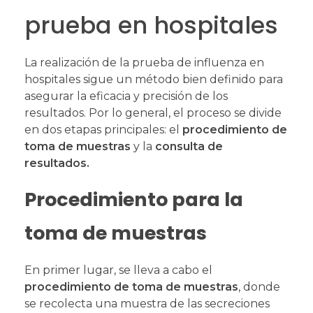
prueba en hospitales
La realización de la prueba de influenza en
hospitales sigue un método bien definido para
asegurar la eficacia y precisión de los
resultados. Por lo general, el proceso se divide
en dos etapas principales: el
procedimiento de
toma de muestras
y la
consulta de
resultados.
Procedimiento para la
toma de muestras
En primer lugar, se lleva a cabo el
procedimiento de toma de muestras
, donde
se recolecta una muestra de las secreciones