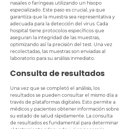
nasales o faríngeas utilizando un hisopo
especializado. Este paso es crucial, ya que
garantiza que la muestra sea representativa y
adecuada para la detección del virus. Cada
hospital tiene protocolos específicos que
aseguran la integridad de las muestras,
optimizando así la precisión del test. Una vez
recolectadas, las muestras son enviadas al
laboratorio para su análisis inmediato.
Consulta de resultados
Una vez que se completó el análisis, los
resultados se pueden consultar el mismo día a
través de plataformas digitales. Esto permite a
médicos y pacientes obtener información sobre
su estado de salud rápidamente. La consulta
de resultados es fundamental para determinar