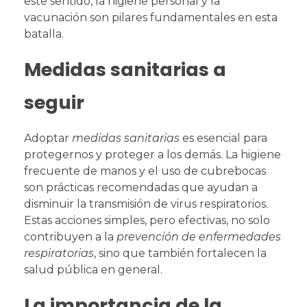
este sentido, la higiene personal y la
vacunación son pilares fundamentales en esta
batalla.
Medidas sanitarias a
seguir
Adoptar
medidas sanitarias
es esencial para
protegernos y proteger a los demás. La higiene
frecuente de manos y el uso de cubrebocas
son prácticas recomendadas que ayudan a
disminuir la transmisión de virus respiratorios.
Estas acciones simples, pero efectivas, no solo
contribuyen a la
prevención de enfermedades
respiratorias
, sino que también fortalecen la
salud pública en general.
La importancia de la