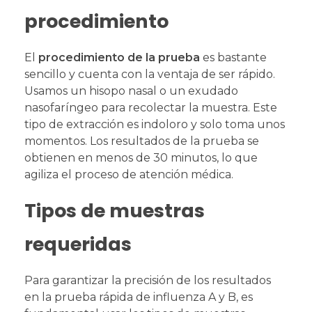
procedimiento
El
procedimiento de la prueba
es bastante
sencillo y cuenta con la ventaja de ser rápido.
Usamos un hisopo nasal o un exudado
nasofaríngeo para recolectar la muestra. Este
tipo de extracción es indoloro y solo toma unos
momentos. Los resultados de la prueba se
obtienen en menos de 30 minutos, lo que
agiliza el proceso de atención médica.
Tipos de muestras
requeridas
Para garantizar la precisión de los resultados
en la prueba rápida de influenza A y B, es