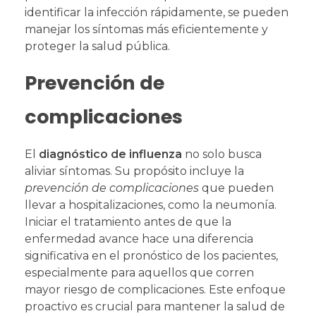
identificar la infección rápidamente, se pueden
manejar los síntomas más eficientemente y
proteger la salud pública.
Prevención de
complicaciones
El
diagnóstico de influenza
no solo busca
aliviar síntomas. Su propósito incluye la
prevención de complicaciones
que pueden
llevar a hospitalizaciones, como la neumonía.
Iniciar el tratamiento antes de que la
enfermedad avance hace una diferencia
significativa en el pronóstico de los pacientes,
especialmente para aquellos que corren
mayor riesgo de complicaciones. Este enfoque
proactivo es crucial para mantener la salud de