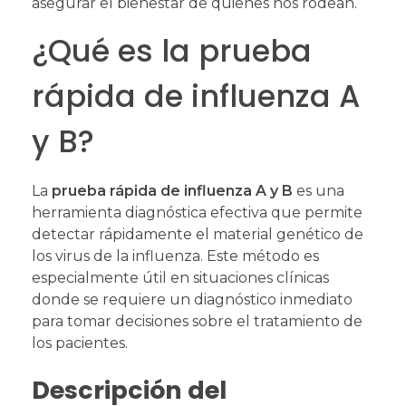
asegurar el bienestar de quienes nos rodean.
¿Qué es la prueba
rápida de influenza A
y B?
La
prueba rápida de influenza A y B
es una
herramienta diagnóstica efectiva que permite
detectar rápidamente el material genético de
los virus de la influenza. Este método es
especialmente útil en situaciones clínicas
donde se requiere un diagnóstico inmediato
para tomar decisiones sobre el tratamiento de
los pacientes.
Descripción del