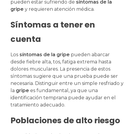
pueden estar sufriendo de
síntomas de la
gripe
y requieren atención médica.
Síntomas a tener en
cuenta
Los
síntomas de la gripe
pueden abarcar
desde fiebre alta, tos, fatiga extrema hasta
dolores musculares. La presencia de estos
síntomas sugiere que una prueba puede ser
necesaria. Distinguir entre un simple resfriado y
la
gripe
es fundamental, ya que una
identificación temprana puede ayudar en el
tratamiento adecuado.
Poblaciones de alto riesgo