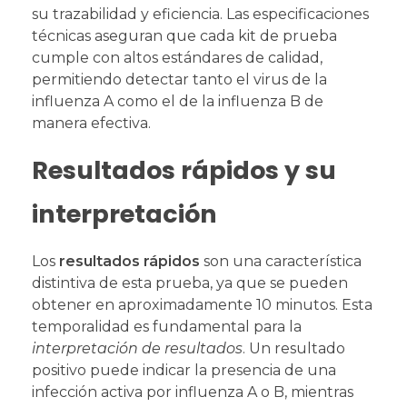
su trazabilidad y eficiencia. Las especificaciones
técnicas aseguran que cada kit de prueba
cumple con altos estándares de calidad,
permitiendo detectar tanto el virus de la
influenza A como el de la influenza B de
manera efectiva.
Resultados rápidos y su
interpretación
Los
resultados rápidos
son una característica
distintiva de esta prueba, ya que se pueden
obtener en aproximadamente 10 minutos. Esta
temporalidad es fundamental para la
interpretación de resultados
. Un resultado
positivo puede indicar la presencia de una
infección activa por influenza A o B, mientras