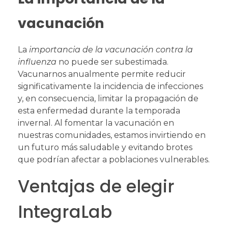
vacunación
La
importancia de la vacunación contra la
influenza
no puede ser subestimada.
Vacunarnos anualmente permite reducir
significativamente la incidencia de infecciones
y, en consecuencia, limitar la propagación de
esta enfermedad durante la temporada
invernal. Al fomentar la vacunación en
nuestras comunidades, estamos invirtiendo en
un futuro más saludable y evitando brotes
que podrían afectar a poblaciones vulnerables.
Ventajas de elegir
IntegraLab