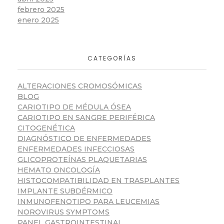
febrero 2025
enero 2025
CATEGORÍAS
ALTERACIONES CROMOSÓMICAS
BLOG
CARIOTIPO DE MÉDULA ÓSEA
CARIOTIPO EN SANGRE PERIFÉRICA
CITOGENÉTICA
DIAGNÓSTICO DE ENFERMEDADES
ENFERMEDADES INFECCIOSAS
GLICOPROTEÍNAS PLAQUETARIAS
HEMATO ONCOLOGÍA
HISTOCOMPATIBILIDAD EN TRASPLANTES
IMPLANTE SUBDÉRMICO
INMUNOFENOTIPO PARA LEUCEMIAS
NOROVIRUS SYMPTOMS
PANEL GASTROINTESTINAL