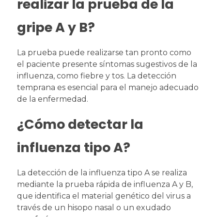
realizar la prueba de la
gripe A y B?
La prueba puede realizarse tan pronto como
el paciente presente síntomas sugestivos de la
influenza, como fiebre y tos. La detección
temprana es esencial para el manejo adecuado
de la enfermedad.
¿Cómo detectar la
influenza tipo A?
La detección de la influenza tipo A se realiza
mediante la prueba rápida de influenza A y B,
que identifica el material genético del virus a
través de un hisopo nasal o un exudado