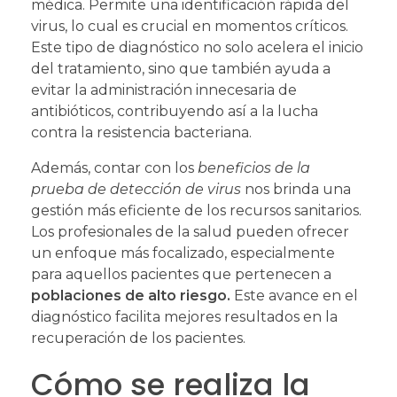
médica. Permite una identificación rápida del
virus, lo cual es crucial en momentos críticos.
Este tipo de diagnóstico no solo acelera el inicio
del tratamiento, sino que también ayuda a
evitar la administración innecesaria de
antibióticos, contribuyendo así a la lucha
contra la resistencia bacteriana.
Además, contar con los
beneficios de la
prueba de detección de virus
nos brinda una
gestión más eficiente de los recursos sanitarios.
Los profesionales de la salud pueden ofrecer
un enfoque más focalizado, especialmente
para aquellos pacientes que pertenecen a
poblaciones de alto riesgo.
Este avance en el
diagnóstico facilita mejores resultados en la
recuperación de los pacientes.
Cómo se realiza la