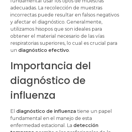
fundamental usar los tipos de muestras
adecuadas. La recolección de muestras
incorrectas puede resultar en falsos negativos
y afectar el diagnóstico. Generalmente,
utilizamos hisopos que son ideales para
obtener el material necesario de las vías
respiratorias superiores, lo cual es crucial para
un
diagnóstico efectivo
.
Importancia del
diagnóstico de
influenza
El
diagnóstico de influenza
tiene un papel
fundamental en el manejo de esta
enfermedad estacional. La
detección