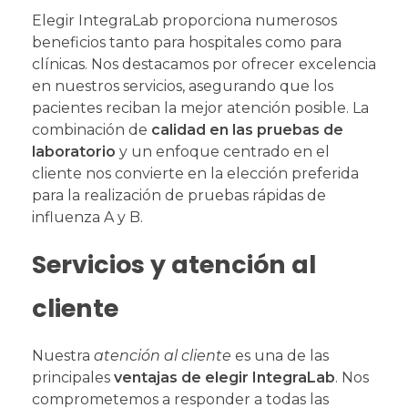
Elegir IntegraLab proporciona numerosos
beneficios tanto para hospitales como para
clínicas. Nos destacamos por ofrecer excelencia
en nuestros servicios, asegurando que los
pacientes reciban la mejor atención posible. La
combinación de
calidad en las pruebas de
laboratorio
y un enfoque centrado en el
cliente nos convierte en la elección preferida
para la realización de pruebas rápidas de
influenza A y B.
Servicios y atención al
cliente
Nuestra
atención al cliente
es una de las
principales
ventajas de elegir IntegraLab
. Nos
comprometemos a responder a todas las