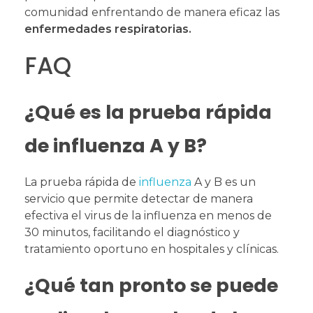
comunidad enfrentando de manera eficaz las
enfermedades respiratorias.
FAQ
¿Qué es la prueba rápida
de influenza A y B?
La prueba rápida de
influenza
A y B es un
servicio que permite detectar de manera
efectiva el virus de la influenza en menos de
30 minutos, facilitando el diagnóstico y
tratamiento oportuno en hospitales y clínicas.
¿Qué tan pronto se puede