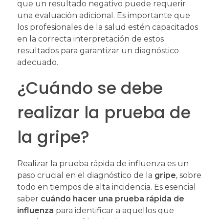
que un resultado negativo puede requerir
una evaluación adicional. Es importante que
los profesionales de la salud estén capacitados
en la correcta interpretación de estos
resultados para garantizar un diagnóstico
adecuado.
¿Cuándo se debe
realizar la prueba de
la gripe?
Realizar la prueba rápida de influenza es un
paso crucial en el diagnóstico de la
gripe
, sobre
todo en tiempos de alta incidencia. Es esencial
saber
cuándo hacer una prueba rápida de
influenza
para identificar a aquellos que