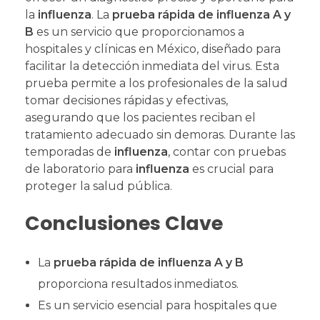
la
influenza
. La
prueba rápida de influenza A y
B
es un servicio que proporcionamos a
hospitales y clínicas en México, diseñado para
facilitar la detección inmediata del virus. Esta
prueba permite a los profesionales de la salud
tomar decisiones rápidas y efectivas,
asegurando que los pacientes reciban el
tratamiento adecuado sin demoras. Durante las
temporadas de
influenza
, contar con pruebas
de laboratorio para
influenza
es crucial para
proteger la salud pública.
Conclusiones Clave
La
prueba rápida de influenza A y B
proporciona resultados inmediatos.
Es un servicio esencial para hospitales que