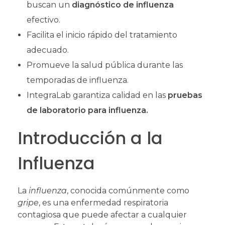
buscan un
diagnóstico de influenza
efectivo.
Facilita el inicio rápido del tratamiento
adecuado.
Promueve la salud pública durante las
temporadas de influenza.
IntegraLab garantiza calidad en las
pruebas
de laboratorio para influenza.
Introducción a la
Influenza
La
influenza
, conocida comúnmente como
gripe
, es una enfermedad respiratoria
contagiosa que puede afectar a cualquier