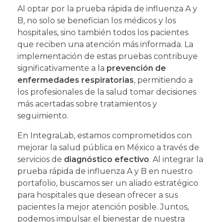
Al optar por la prueba rápida de influenza A y
B, no solo se benefician los médicos y los
hospitales, sino también todos los pacientes
que reciben una atención más informada. La
implementación de estas pruebas contribuye
significativamente a la
prevención de
enfermedades respiratorias
, permitiendo a
los profesionales de la salud tomar decisiones
más acertadas sobre tratamientos y
seguimiento.
En IntegraLab, estamos comprometidos con
mejorar la salud pública en México a través de
servicios de
diagnóstico efectivo
. Al integrar la
prueba rápida de influenza A y B en nuestro
portafolio, buscamos ser un aliado estratégico
para hospitales que desean ofrecer a sus
pacientes la mejor atención posible. Juntos,
podemos impulsar el bienestar de nuestra