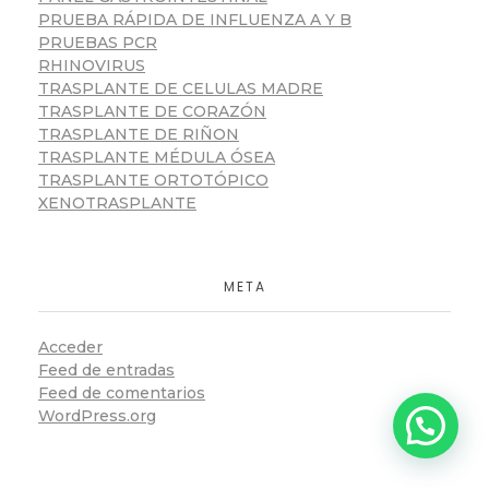
PRUEBA RÁPIDA DE INFLUENZA A Y B
PRUEBAS PCR
RHINOVIRUS
TRASPLANTE DE CELULAS MADRE
TRASPLANTE DE CORAZÓN
TRASPLANTE DE RIÑON
TRASPLANTE MÉDULA ÓSEA
TRASPLANTE ORTOTÓPICO
XENOTRASPLANTE
META
Acceder
Feed de entradas
Feed de comentarios
WordPress.org