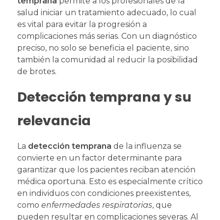
temprana
permite a los profesionales de la
salud iniciar un tratamiento adecuado, lo cual
es vital para evitar la progresión a
complicaciones más serias. Con un diagnóstico
preciso, no solo se beneficia el paciente, sino
también la comunidad al reducir la posibilidad
de brotes.
Detección temprana y su
relevancia
La
detección temprana
de la influenza se
convierte en un factor determinante para
garantizar que los pacientes reciban atención
médica oportuna. Esto es especialmente crítico
en individuos con condiciones preexistentes,
como
enfermedades respiratorias
, que
pueden resultar en complicaciones severas. Al