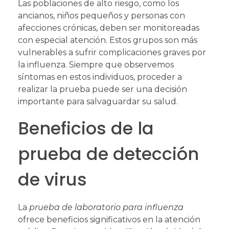
Las poblaciones de alto riesgo, como los
ancianos, niños pequeños y personas con
afecciones crónicas, deben ser monitoreadas
con especial atención. Estos grupos son más
vulnerables a sufrir complicaciones graves por
la influenza. Siempre que observemos
síntomas en estos individuos, proceder a
realizar la prueba puede ser una decisión
importante para salvaguardar su salud.
Beneficios de la
prueba de detección
de virus
La
prueba de laboratorio para influenza
ofrece beneficios significativos en la atención