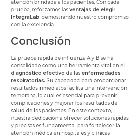
atención brindada a los pacientes. Con cada
prueba, reforzamos las
ventajas de elegir
IntegraLab
, demostrando nuestro compromiso
con la excelencia.
Conclusión
La prueba rápida de influenza A y B se ha
consolidado como una herramienta vital en el
diagnóstico efectivo
de las
enfermedades
respiratorias.
Su capacidad para proporcionar
resultados inmediatos facilita una intervención
temprana, lo cual es esencial para prevenir
complicaciones y mejorar los resultados de
salud de los pacientes. En este contexto,
nuestra dedicación a ofrecer soluciones rápidas
y precisas es fundamental para fortalecer la
atención médica en hospitales y clínicas.