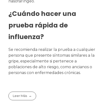
nasofaríngeo.
¿Cuándo hacer una
prueba rápida de
influenza?
Se recomienda realizar la prueba a cualquier
persona que presente síntomas similares a la
gripe, especialmente si pertenece a
poblaciones de alto riesgo, como ancianos o
personas con enfermedades crónicas.
Leer Más