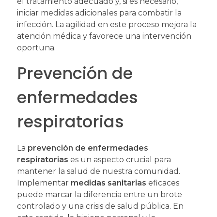
el tratamiento adecuado y, si es necesario,
iniciar medidas adicionales para combatir la
infección. La agilidad en este proceso mejora la
atención médica y favorece una intervención
oportuna.
Prevención de
enfermedades
respiratorias
La
prevención de enfermedades
respiratorias
es un aspecto crucial para
mantener la salud de nuestra comunidad.
Implementar
medidas sanitarias
eficaces
puede marcar la diferencia entre un brote
controlado y una crisis de salud pública. En