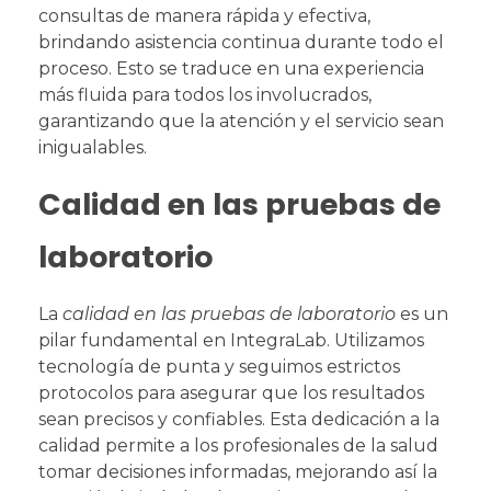
consultas de manera rápida y efectiva,
brindando asistencia continua durante todo el
proceso. Esto se traduce en una experiencia
más fluida para todos los involucrados,
garantizando que la atención y el servicio sean
inigualables.
Calidad en las pruebas de
laboratorio
La
calidad en las pruebas de laboratorio
es un
pilar fundamental en IntegraLab. Utilizamos
tecnología de punta y seguimos estrictos
protocolos para asegurar que los resultados
sean precisos y confiables. Esta dedicación a la
calidad permite a los profesionales de la salud
tomar decisiones informadas, mejorando así la