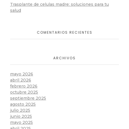
Trasplante de celulas madre: soluciones para tu
salud
COMENTARIOS RECIENTES
ARCHIVOS
mayo 2026
abril 2026
febrero 2026
octubre 2025
septiembre 2025
agosto 2025
julio 2025
junio 2025
mayo 2025
abril 2025