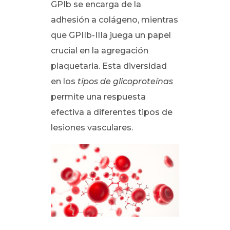
GPIb se encarga de la
adhesión a colágeno, mientras
que GPIIb-IIIa juega un papel
crucial en la agregación
plaquetaria. Esta diversidad
en los
tipos de glicoproteínas
permite una respuesta
efectiva a diferentes tipos de
lesiones vasculares.