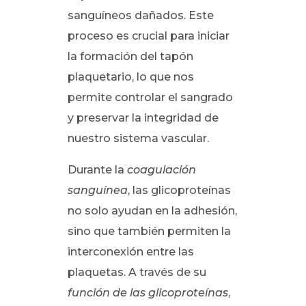
sanguíneos dañados. Este
proceso es crucial para iniciar
la formación del tapón
plaquetario, lo que nos
permite controlar el sangrado
y preservar la integridad de
nuestro sistema vascular.
Durante la
coagulación
sanguínea
, las glicoproteínas
no solo ayudan en la adhesión,
sino que también permiten la
interconexión entre las
plaquetas. A través de su
función de las glicoproteínas
,