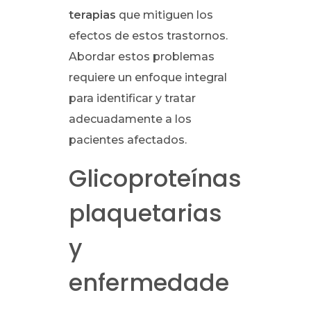
terapias
que mitiguen los
efectos de estos trastornos.
Abordar estos problemas
requiere un enfoque integral
para identificar y tratar
adecuadamente a los
pacientes afectados.
Glicoproteínas
plaquetarias
y
enfermedade