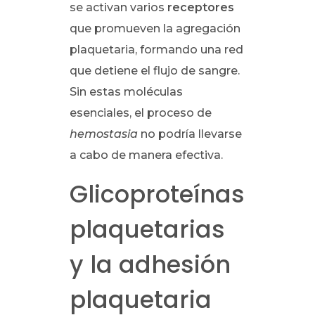
se activan varios
receptores
que promueven la agregación
plaquetaria, formando una red
que detiene el flujo de sangre.
Sin estas moléculas
esenciales, el proceso de
hemostasia
no podría llevarse
a cabo de manera efectiva.
Glicoproteínas
plaquetarias
y la adhesión
plaquetaria