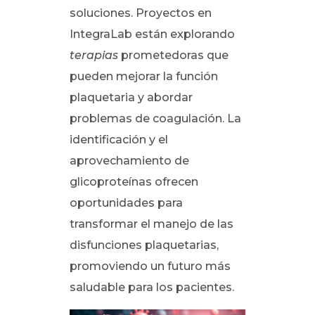
soluciones. Proyectos en
IntegraLab están explorando
terapias
prometedoras que
pueden mejorar la función
plaquetaria y abordar
problemas de coagulación. La
identificación y el
aprovechamiento de
glicoproteínas ofrecen
oportunidades para
transformar el manejo de las
disfunciones plaquetarias,
promoviendo un futuro más
saludable para los pacientes.