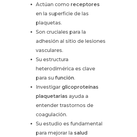
Actúan como
receptores
en la superficie de las
plaquetas.
Son cruciales para la
adhesión al sitio de lesiones
vasculares.
Su estructura
heterodimérica es clave
para su
función
.
Investigar
glicoproteínas
plaquetarias
ayuda a
entender trastornos de
coagulación.
Su estudio es fundamental
para mejorar la
salud