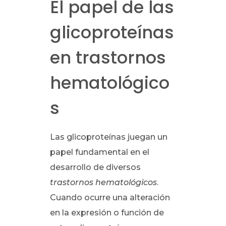
El papel de las
glicoproteínas
en trastornos
hematológico
s
Las glicoproteínas juegan un
papel fundamental en el
desarrollo de diversos
trastornos hematológicos
.
Cuando ocurre una alteración
en la expresión o función de