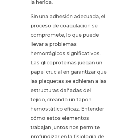
la herida.
Sin una adhesión adecuada, el
proceso de coagulación se
compromete, lo que puede
llevar a problemas
hemorrágicos significativos.
Las glicoproteínas juegan un
papel crucial en garantizar que
las plaquetas se adhieran a las
estructuras dañadas del
tejido, creando un tapón
hemostático eficaz. Entender
cómo estos elementos
trabajan juntos nos permite
profundizar en la fisiología de