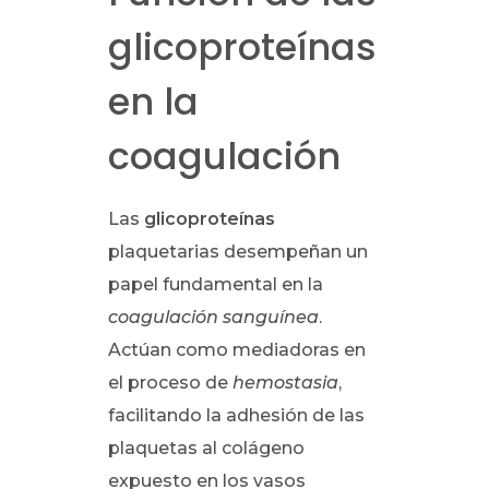
glicoproteínas
en la
coagulación
Las
glicoproteínas
plaquetarias desempeñan un
papel fundamental en la
coagulación sanguínea
.
Actúan como mediadoras en
el proceso de
hemostasia
,
facilitando la adhesión de las
plaquetas al colágeno
expuesto en los vasos