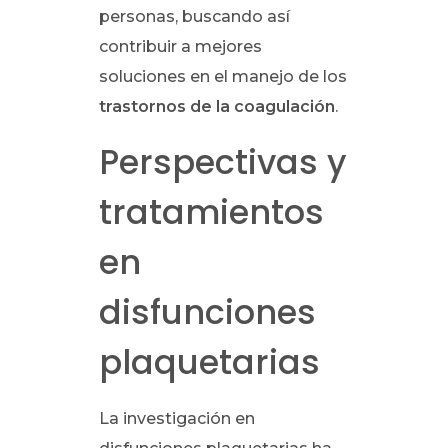
personas, buscando así
contribuir a mejores
soluciones en el manejo de los
trastornos de la coagulación
.
Perspectivas y
tratamientos
en
disfunciones
plaquetarias
La investigación en