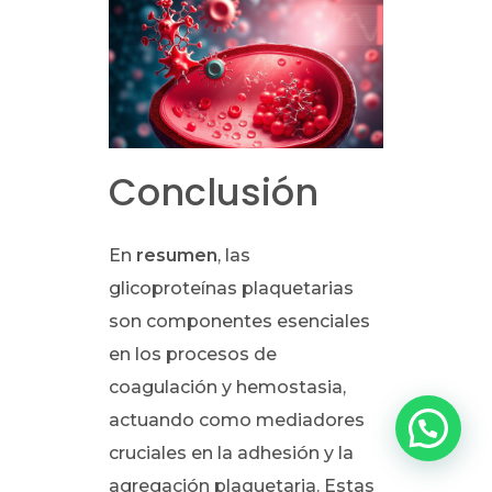
Conclusión
En
resumen
, las
glicoproteínas plaquetarias
son componentes esenciales
en los procesos de
coagulación y hemostasia,
actuando como mediadores
cruciales en la adhesión y la
agregación plaquetaria. Estas