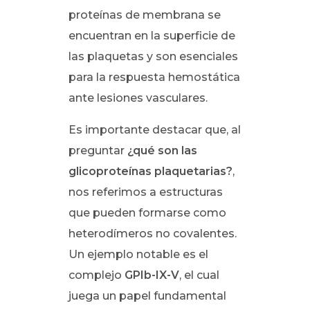
proteínas de membrana se
encuentran en la superficie de
las plaquetas y son esenciales
para la respuesta hemostática
ante lesiones vasculares.
Es importante destacar que, al
preguntar
¿qué son las
glicoproteínas plaquetarias?
,
nos referimos a estructuras
que pueden formarse como
heterodímeros no covalentes.
Un ejemplo notable es el
complejo
GPIb-IX-V
, el cual
juega un papel fundamental