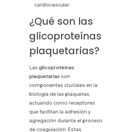
cardiovascular.
¿Qué son las
glicoproteínas
plaquetarias?
Las
glicoproteínas
plaquetarias
son
componentes cruciales en la
biología de las plaquetas,
actuando como
receptores
que facilitan la adhesión y
agregación durante el proceso
de coagulación. Estas