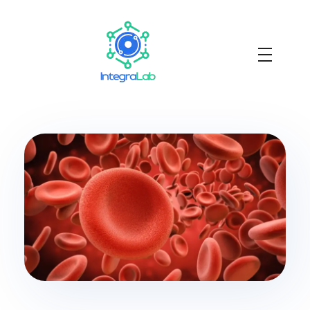
Integralab