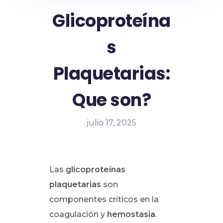
Glicoproteína
s
Plaquetarias:
Que son?
julio 17, 2025
Las
glicoproteínas
plaquetarias
son
componentes críticos en la
coagulación y
hemostasia
.