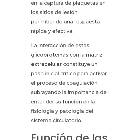
en la captura de plaquetas en
los sitios de lesión,
permitiendo una respuesta
rápida y efectiva.
La interacción de estas
glicoproteínas
con la
matriz
extracelular
constituye un
paso inicial crítico para activar
el proceso de coagulación,
subrayando la importancia de
entender su
función
en la
fisiología y patología del
sistema circulatorio.
Función de las