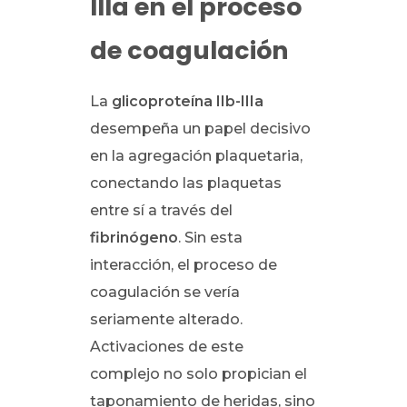
IIIa en el proceso
de coagulación
La
glicoproteína IIb-IIIa
desempeña un papel decisivo
en la agregación plaquetaria,
conectando las plaquetas
entre sí a través del
fibrinógeno
. Sin esta
interacción, el proceso de
coagulación se vería
seriamente alterado.
Activaciones de este
complejo no solo propician el
taponamiento de heridas, sino