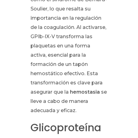
Soulier, lo que resalta su
importancia en la regulación
de la coagulación. Al activarse,
GPIb-IX-V transforma las
plaquetas en una forma
activa, esencial para la
formación de un tapón
hemostático efectivo. Esta
transformación es clave para
asegurar que la
hemostasia
se
lleve a cabo de manera
adecuada y eficaz.
Glicoproteína