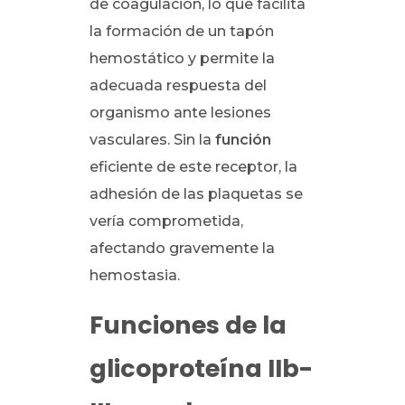
de coagulación, lo que facilita
la formación de un tapón
hemostático y permite la
adecuada respuesta del
organismo ante lesiones
vasculares. Sin la
función
eficiente de este receptor, la
adhesión de las plaquetas se
vería comprometida,
afectando gravemente la
hemostasia.
Funciones de la
glicoproteína IIb-