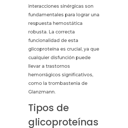
interacciones sinérgicas son
fundamentales para lograr una
respuesta hemostática
robusta. La correcta
funcionalidad de esta
glicoproteína es crucial, ya que
cualquier disfunción puede
llevar a trastornos
hemorrágicos significativos,
como la trombastenia de
Glanzmann.
Tipos de
glicoproteínas