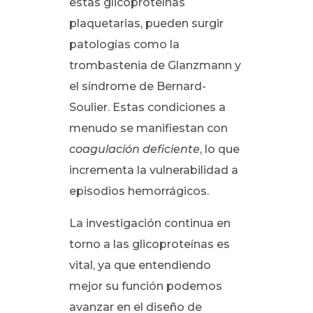
estas glicoproteínas
plaquetarias, pueden surgir
patologías como la
trombastenia de Glanzmann y
el síndrome de Bernard-
Soulier. Estas condiciones a
menudo se manifiestan con
coagulación deficiente
, lo que
incrementa la vulnerabilidad a
episodios hemorrágicos.
La investigación continua en
torno a las glicoproteínas es
vital, ya que entendiendo
mejor su función podemos
avanzar en el diseño de