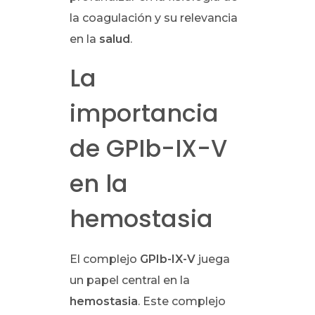
la coagulación y su relevancia
en la
salud
.
La
importancia
de GPIb-IX-V
en la
hemostasia
El complejo
GPIb-IX-V
juega
un papel central en la
hemostasia
. Este complejo