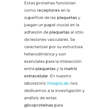
Estas proteínas funcionan
como
receptores
en la
superficie de las
plaquetas
y
juegan un papel crucial en la
adhesión de
plaquetas
al sitio
de lesiones vasculares. Se
caracterizan por su estructura
heterodimérica y son
esenciales para la interacción
entre
plaquetas
y la
matriz
extracelular
. En nuestro
laboratorio
IntegraLab
, nos
dedicamos a la investigación y
análisis de estas
glicoproteínas
para