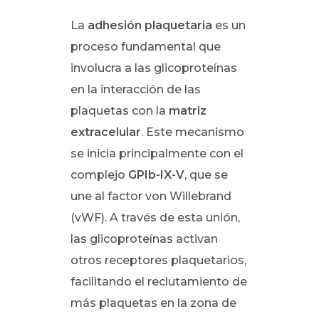
La
adhesión plaquetaria
es un
proceso fundamental que
involucra a las glicoproteínas
en la interacción de las
plaquetas con la
matriz
extracelular
. Este mecanismo
se inicia principalmente con el
complejo
GPIb-IX-V
, que se
une al factor von Willebrand
(vWF). A través de esta unión,
las glicoproteínas activan
otros receptores plaquetarios,
facilitando el reclutamiento de
más plaquetas en la zona de