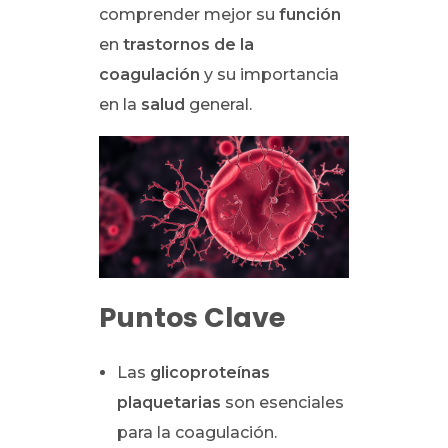
comprender mejor su
función
en
trastornos de la
coagulación
y su importancia
en la
salud
general.
Puntos Clave
Las
glicoproteínas
plaquetarias
son esenciales
para la coagulación.