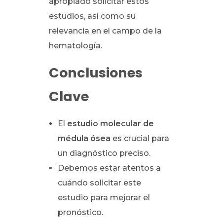
apropiado solicitar estos
estudios, así como su
relevancia en el campo de la
hematología.
Conclusiones
Clave
El
estudio molecular de
médula ósea
es crucial para
un diagnóstico preciso.
Debemos estar atentos a
cuándo solicitar este
estudio para mejorar el
pronóstico.