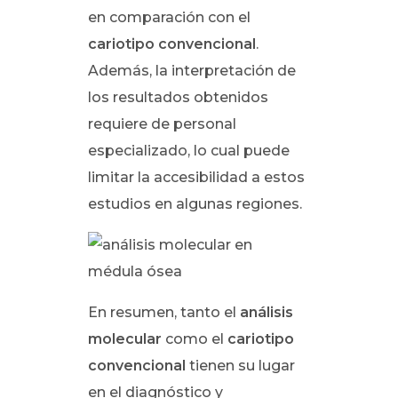
en comparación con el
cariotipo convencional
.
Además, la interpretación de
los resultados obtenidos
requiere de personal
especializado, lo cual puede
limitar la accesibilidad a estos
estudios en algunas regiones.
En resumen, tanto el
análisis
molecular
como el
cariotipo
convencional
tienen su lugar
en el diagnóstico y