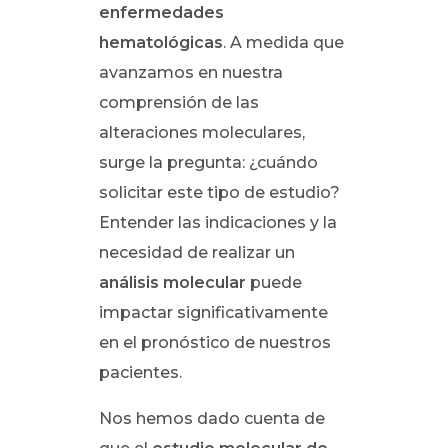
enfermedades
hematológicas
. A medida que
avanzamos en nuestra
comprensión de las
alteraciones moleculares,
surge la pregunta: ¿cuándo
solicitar este tipo de estudio?
Entender las indicaciones y la
necesidad de realizar un
análisis molecular
puede
impactar significativamente
en el pronóstico de nuestros
pacientes.
Nos hemos dado cuenta de