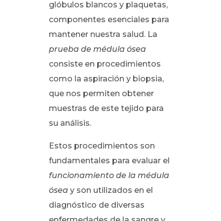
glóbulos blancos y plaquetas,
componentes esenciales para
mantener nuestra salud. La
prueba de médula ósea
consiste en procedimientos
como la aspiración y biopsia,
que nos permiten obtener
muestras de este tejido para
su análisis.
Estos procedimientos son
fundamentales para evaluar el
funcionamiento de la médula
ósea
y son utilizados en el
diagnóstico de diversas
enfermedades de la sangre y