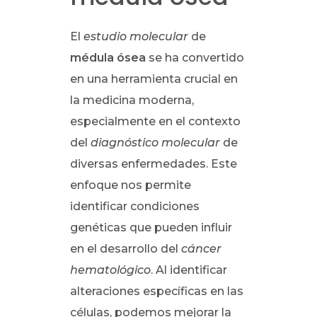
El
estudio molecular
de
médula ósea
se ha convertido
en una herramienta crucial en
la medicina moderna,
especialmente en el contexto
del
diagnóstico molecular
de
diversas enfermedades. Este
enfoque nos permite
identificar condiciones
genéticas que pueden influir
en el desarrollo del
cáncer
hematológico
. Al identificar
alteraciones específicas en las
células, podemos mejorar la