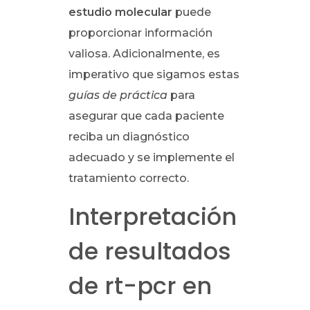
estudio molecular
puede
proporcionar información
valiosa. Adicionalmente, es
imperativo que sigamos estas
guías de práctica
para
asegurar que cada paciente
reciba un diagnóstico
adecuado y se implemente el
tratamiento correcto.
Interpretación
de resultados
de rt-pcr en