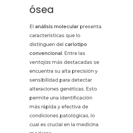
ósea
El
análisis molecular
presenta
características que lo
distinguen del
cariotipo
convencional
. Entre las
ventajas
más destacadas se
encuentra su alta precisión y
sensibilidad para detectar
alteraciones genéticas. Esto
permite una identificación
más rápida y efectiva de
condiciones patológicas, lo
cual es crucial en la medicina