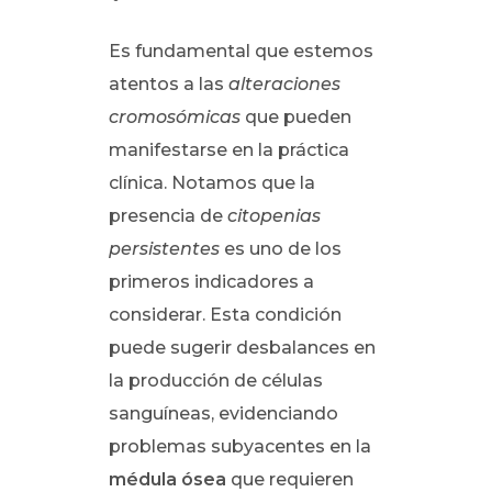
Es fundamental que estemos
atentos a las
alteraciones
cromosómicas
que pueden
manifestarse en la práctica
clínica. Notamos que la
presencia de
citopenias
persistentes
es uno de los
primeros indicadores a
considerar. Esta condición
puede sugerir desbalances en
la producción de células
sanguíneas, evidenciando
problemas subyacentes en la
médula ósea
que requieren