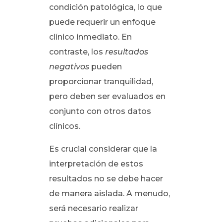
condición patológica, lo que
puede requerir un enfoque
clínico inmediato. En
contraste, los
resultados
negativos
pueden
proporcionar tranquilidad,
pero deben ser evaluados en
conjunto con otros datos
clínicos.
Es crucial considerar que la
interpretación de estos
resultados no se debe hacer
de manera aislada. A menudo,
será necesario realizar