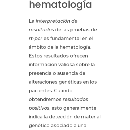
hematología
La
interpretación de
resultados
de las pruebas de
rt-pcr
es fundamental en el
ámbito de la hematología.
Estos resultados ofrecen
información valiosa sobre la
presencia o ausencia de
alteraciones genéticas en los
pacientes. Cuando
obtendremos
resultados
positivos
, esto generalmente
indica la detección de material
genético asociado a una