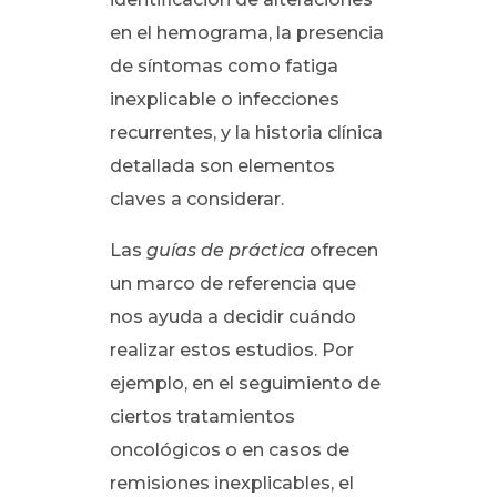
en el hemograma, la presencia
de síntomas como fatiga
inexplicable o infecciones
recurrentes, y la historia clínica
detallada son elementos
claves a considerar.
Las
guías de práctica
ofrecen
un marco de referencia que
nos ayuda a decidir cuándo
realizar estos estudios. Por
ejemplo, en el seguimiento de
ciertos tratamientos
oncológicos o en casos de
remisiones inexplicables, el