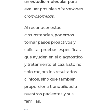
un
estudio molecular
para
evaluar posibles
alteraciones
cromosómicas
.
Al reconocer estas
circunstancias, podemos
tomar pasos proactivos y
solicitar pruebas específicas
que ayuden en el diagnóstico
y tratamiento eficaz. Esto no
solo mejora los resultados
clínicos, sino que también
proporciona tranquilidad a
nuestros pacientes y sus
familias.