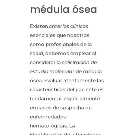
médula ósea
Existen
criterios clínicos
esenciales que nosotros,
como profesionales de la
salud, debemos emplear al
considerar la
solicitación de
estudio molecular
de médula
ósea. Evaluar atentamente las
características del paciente es
fundamental, especialmente
en casos de sospecha de
enfermedades
hematológicas. La
identificación de alteraciones