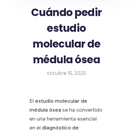
Cuándo pedir
estudio
molecular de
médula ósea
octubre 15, 2025
El
estudio molecular de
médula ósea
se ha convertido
en una herramienta esencial
en el
diagnóstico de