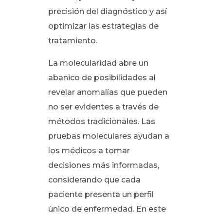
precisión del diagnóstico y así
optimizar las estrategias de
tratamiento.
La molecularidad abre un
abanico de posibilidades al
revelar anomalías que pueden
no ser evidentes a través de
métodos tradicionales. Las
pruebas moleculares ayudan a
los médicos a tomar
decisiones más informadas,
considerando que cada
paciente presenta un perfil
único de enfermedad. En este