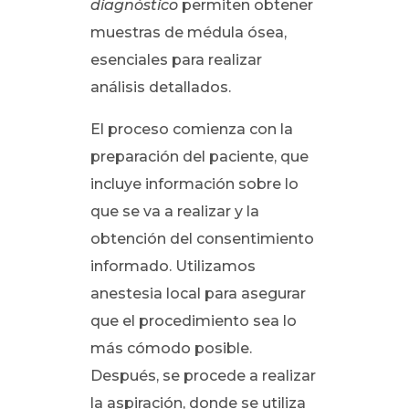
diagnóstico
permiten obtener
muestras de médula ósea,
esenciales para realizar
análisis detallados.
El proceso comienza con la
preparación del paciente, que
incluye información sobre lo
que se va a realizar y la
obtención del consentimiento
informado. Utilizamos
anestesia local para asegurar
que el procedimiento sea lo
más cómodo posible.
Después, se procede a realizar
la aspiración, donde se utiliza