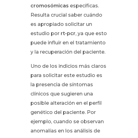
cromosómicas
específicas.
Resulta crucial saber cuándo
es apropiado solicitar un
estudio por
rt-pcr
, ya que esto
puede influir en el tratamiento
y la recuperación del paciente.
Uno de los indicios más claros
para solicitar este estudio es
la presencia de síntomas
clínicos que sugieren una
posible alteración en el perfil
genético del paciente. Por
ejemplo, cuando se observan
anomalías en los análisis de