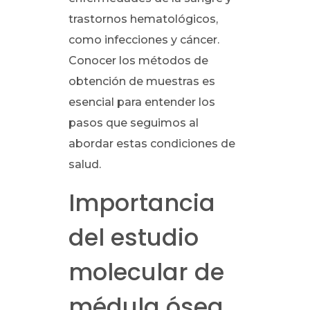
trastornos hematológicos,
como infecciones y cáncer.
Conocer los métodos de
obtención de muestras es
esencial para entender los
pasos que seguimos al
abordar estas condiciones de
salud.
Importancia
del estudio
molecular de
médula ósea