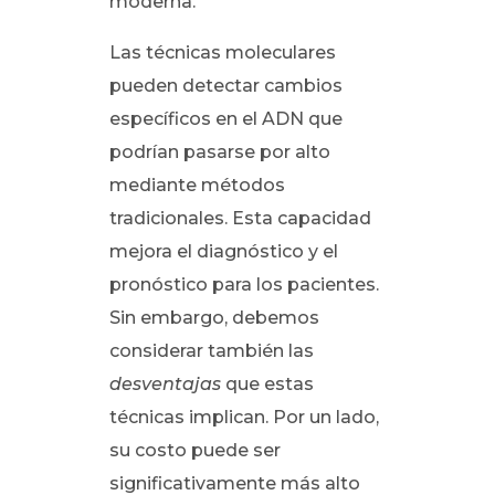
moderna.
Las técnicas moleculares
pueden detectar cambios
específicos en el ADN que
podrían pasarse por alto
mediante métodos
tradicionales. Esta capacidad
mejora el diagnóstico y el
pronóstico para los pacientes.
Sin embargo, debemos
considerar también las
desventajas
que estas
técnicas implican. Por un lado,
su costo puede ser
significativamente más alto