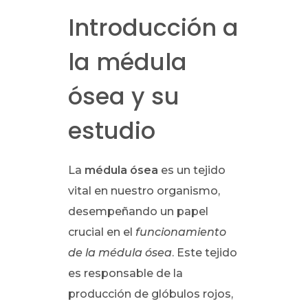
Introducción a
la médula
ósea y su
estudio
La
médula ósea
es un tejido
vital en nuestro organismo,
desempeñando un papel
crucial en el
funcionamiento
de la médula ósea
. Este tejido
es responsable de la
producción de glóbulos rojos,