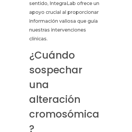
sentido, IntegraLab ofrece un
apoyo crucial al proporcionar
información valiosa que guía
nuestras intervenciones
clínicas.
¿Cuándo
sospechar
una
alteración
cromosómica
?