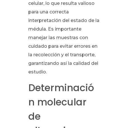
celular, lo que resulta valioso
para una correcta
interpretación del estado de la
médula. Es importante
manejar las muestras con
cuidado para evitar errores en
la recolección y el transporte,
garantizando así la calidad del
estudio.
Determinació
n molecular
de