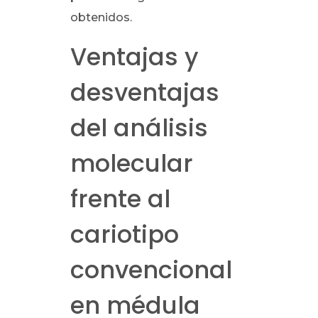
obtenidos.
Ventajas y
desventajas
del análisis
molecular
frente al
cariotipo
convencional
en médula