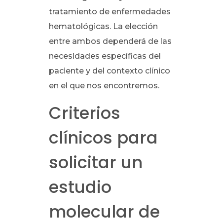
tratamiento de enfermedades
hematológicas. La elección
entre ambos dependerá de las
necesidades específicas del
paciente y del contexto clínico
en el que nos encontremos.
Criterios
clínicos para
solicitar un
estudio
molecular de