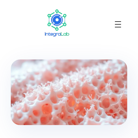
Integralab