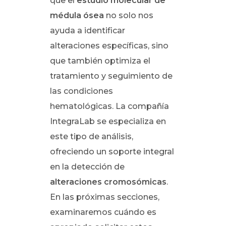
que el
estudio molecular de
médula ósea
no solo nos
ayuda a identificar
alteraciones específicas, sino
que también optimiza el
tratamiento y seguimiento de
las condiciones
hematológicas. La compañía
IntegraLab se especializa en
este tipo de análisis,
ofreciendo un soporte integral
en la detección de
alteraciones cromosómicas
.
En las próximas secciones,
examinaremos cuándo es