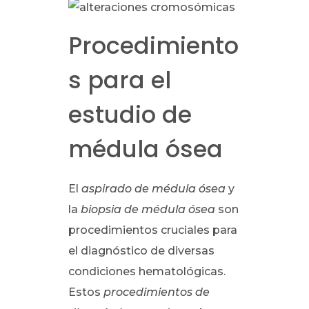
Procedimiento
s para el
estudio de
médula ósea
El
aspirado de médula ósea
y
la
biopsia de médula ósea
son
procedimientos cruciales para
el diagnóstico de diversas
condiciones hematológicas.
Estos
procedimientos de