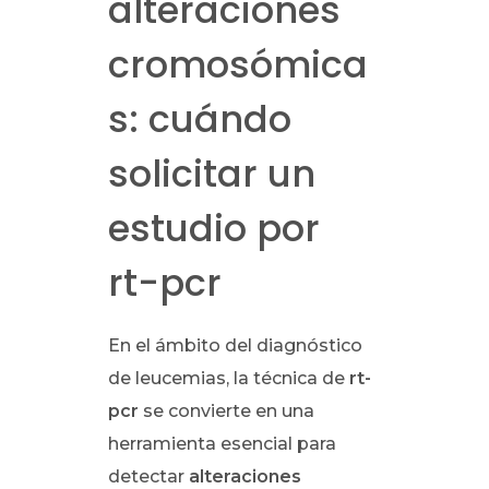
alteraciones
cromosómica
s: cuándo
solicitar un
estudio por
rt-pcr
En el ámbito del diagnóstico
de leucemias, la técnica de
rt-
pcr
se convierte en una
herramienta esencial para
detectar
alteraciones