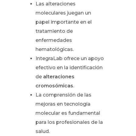
Las alteraciones
moleculares juegan un
papel importante en el
tratamiento de
enfermedades
hematológicas.
IntegraLab ofrece un apoyo
efectivo en la identificación
de
alteraciones
cromosómicas
.
La comprensión de las
mejoras en tecnología
molecular es fundamental
para los profesionales de la
salud.