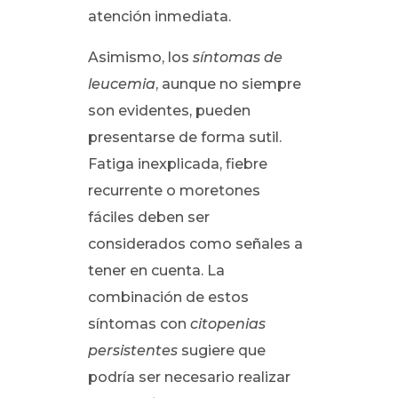
atención inmediata.
Asimismo, los
síntomas de
leucemia
, aunque no siempre
son evidentes, pueden
presentarse de forma sutil.
Fatiga inexplicada, fiebre
recurrente o moretones
fáciles deben ser
considerados como señales a
tener en cuenta. La
combinación de estos
síntomas con
citopenias
persistentes
sugiere que
podría ser necesario realizar