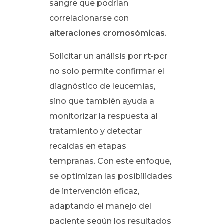
sangre que podrían
correlacionarse con
alteraciones cromosómicas
.
Solicitar un análisis por
rt-pcr
no solo permite confirmar el
diagnóstico de leucemias,
sino que también ayuda a
monitorizar la respuesta al
tratamiento y detectar
recaídas en etapas
tempranas. Con este enfoque,
se optimizan las posibilidades
de intervención eficaz,
adaptando el manejo del
paciente según los resultados