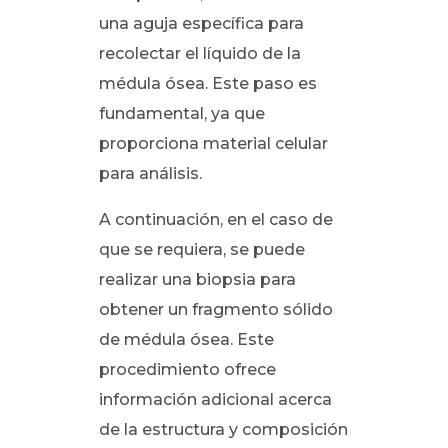
una aguja específica para
recolectar el líquido de la
médula ósea. Este paso es
fundamental, ya que
proporciona material celular
para análisis.
A continuación, en el caso de
que se requiera, se puede
realizar una biopsia para
obtener un fragmento sólido
de médula ósea. Este
procedimiento ofrece
información adicional acerca
de la estructura y composición