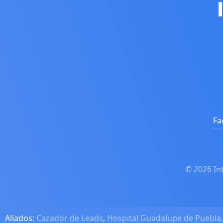
Fa
© 2026 In
Aliados:
Cazador de Leads
,
Hospital Guadalupe de Puebla,