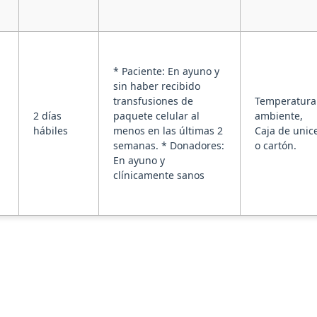
* Paciente: En ayuno y
sin haber recibido
transfusiones de
Temperatura
2 días
paquete celular al
ambiente,
hábiles
menos en las últimas 2
Caja de unice
semanas. * Donadores:
o cartón.
En ayuno y
clínicamente sanos